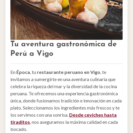
Tu aventura gastronómica de
Perú a Vigo
En
Época
, tu
restaurante peruano en Vigo
, te
invitamos a sumergirte en una aventura culinaria que
celebra la riqueza del mar y la diversidad de la cocina
peruana. Te ofrecemos una experiencia gastronómica
única, donde fusionamos tradición e innovación en cada
plato. Seleccionamos los ingredientes más frescos y te
los servimos con una sonrisa.
Desde ceviches hasta
tiraditos
, nos aseguramos la máxima calidad en cada
bocado.