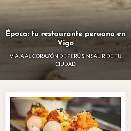
Época: tu restaurante peruano en
Vigo
VIAJA AL CORAZÓN DE PERÚ SIN SALIR DE TU
CIUDAD