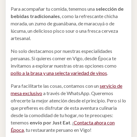
Para acompañar tu comida, tenemos una
selección de
bebidas tradicionales
, como la refrescante chicha
morada, un zumo de guanábana, de maracuyá o de
lúcuma, un delicioso pisco sour o una fresca cerveza
artesanal.
No solo destacamos por nuestras especialidades
peruanas. Si quieres comer en Vigo, desde Época te
invitamos a explorar nuestras otras opciones como
pollo a la brasa y una selecta variedad de vinos
.
Para facilitarte las cosas, contamos con un
servicio de
mesa exclusivo
a través de WhatsApp. Queremos
ofrecerte la mejor atención desde el principio. Pero si lo
que prefieres es disfrutar de esta aventura culinaria
desde la comodidad de tu hogar, no te preocupes:
tenemos
envío por
Just Eat
. ¡
Contacta ahora con
Época
, tu restaurante peruano en Vigo!