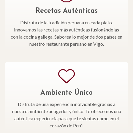
Recetas Auténticas
Disfruta de la tradición peruana en cada plato.
Innovamos las recetas más auténticas fusionándolas
con la cocina gallega. Saborea lo mejor de dos países en
nuestro restaurante peruano en Vigo.
Ambiente Único
Disfruta de una experiencia inolvidable gracias a
nuestro ambiente acogedor y único. Te ofrecemos una
auténtica experiencia para que te sientas como en el
corazón de Perú.