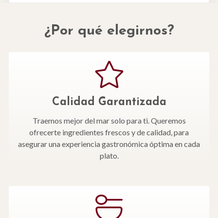
¿Por qué elegirnos?
Calidad Garantizada
Traemos mejor del mar solo para ti. Queremos
ofrecerte ingredientes frescos y de calidad, para
asegurar una experiencia gastronómica óptima en cada
plato.